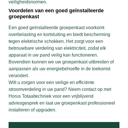
veiligheidsnormen.
Voordelen van een goed geïnstalleerde
groepenkast
Een goed geïnstalleerde groepenkast voorkomt
overbelasting en kortsluiting en biedt bescherming
tegen elektrische schokken. Het zorgt voor een
betrouwbare verdeling van elektriciteit, zodat elk
apparaat in uw pand veilig kan functioneren.
Bovendien kunnen we uw groepenkast uitbreiden of
aanpassen als uw energiebehoefte in de toekomst
verandert.
Wilt u zorgen voor een veilige en efficiënte
stroomverdeling in uw pand? Neem contact op met
Horus Totaaltechniek voor een vrijblijvend
adviesgesprek en laat uw groepenkast professioneel
installeren of upgraden.