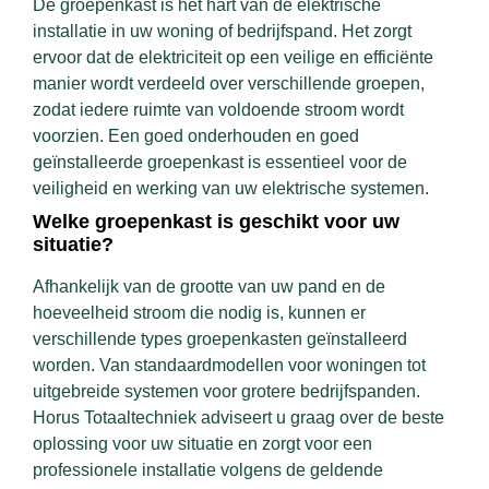
De groepenkast is het hart van de elektrische
installatie in uw woning of bedrijfspand. Het zorgt
ervoor dat de elektriciteit op een veilige en efficiënte
manier wordt verdeeld over verschillende groepen,
zodat iedere ruimte van voldoende stroom wordt
voorzien. Een goed onderhouden en goed
geïnstalleerde groepenkast is essentieel voor de
veiligheid en werking van uw elektrische systemen.
Welke groepenkast is geschikt voor uw
situatie?
Afhankelijk van de grootte van uw pand en de
hoeveelheid stroom die nodig is, kunnen er
verschillende types groepenkasten geïnstalleerd
worden. Van standaardmodellen voor woningen tot
uitgebreide systemen voor grotere bedrijfspanden.
Horus Totaaltechniek adviseert u graag over de beste
oplossing voor uw situatie en zorgt voor een
professionele installatie volgens de geldende