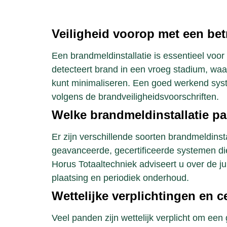
Veiligheid voorop met een bet
Een brandmeldinstallatie is essentieel voor
detecteert brand in een vroeg stadium, wa
kunt minimaliseren. Een goed werkend syst
volgens de brandveiligheidsvoorschriften.
Welke brandmeldinstallatie pas
Er zijn verschillende soorten brandmeldinst
geavanceerde, gecertificeerde systemen die
Horus Totaaltechniek adviseert u over de ju
plaatsing en periodiek onderhoud.
Wettelijke verplichtingen en ce
Veel panden zijn wettelijk verplicht om een