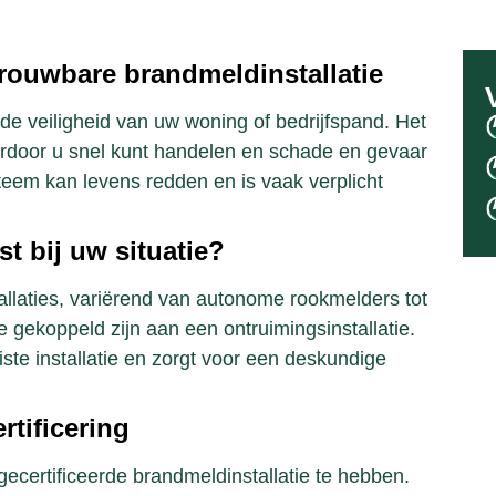
rouwbare brandmeldinstallatie
 de veiligheid van uw woning of bedrijfspand. Het
ardoor u snel kunt handelen en schade en gevaar
eem kan levens redden en is vaak verplicht
t bij uw situatie?
allaties, variërend van autonome rookmelders tot
 gekoppeld zijn aan een ontruimingsinstallatie.
iste installatie en zorgt voor een deskundige
rtificering
 gecertificeerde brandmeldinstallatie te hebben.