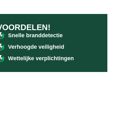
VOORDELEN!
Snelle branddetectie
Verhoogde veiligheid
Wettelijke verplichtingen